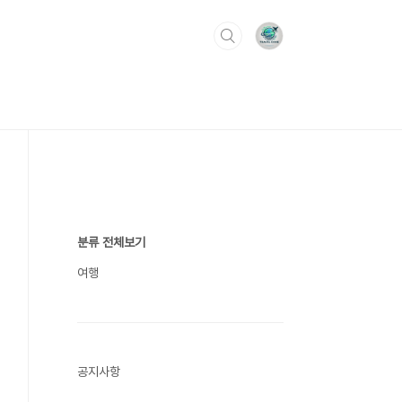
분류 전체보기
여행
공지사항