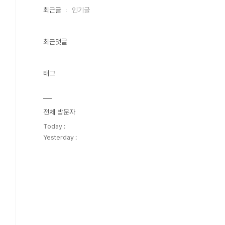
최근글
인기글
최근댓글
태그
전체 방문자
Today :
Yesterday :